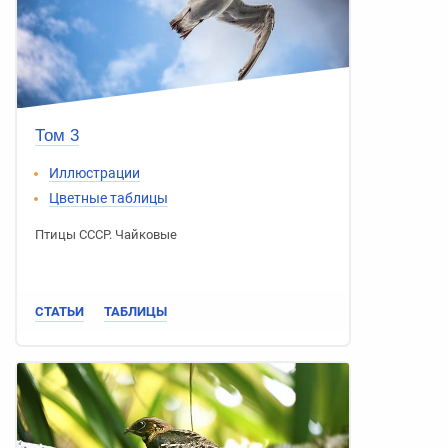
Том 3
Иллюстрации
Цветные таблицы
Птицы СССР
.
Чайковые
СТАТЬИ
ТАБЛИЦЫ