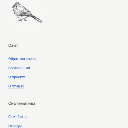
Сайт
Обратная связь
Соглашения
О проекте
О птицах
Систематика
Семейства
Отряды