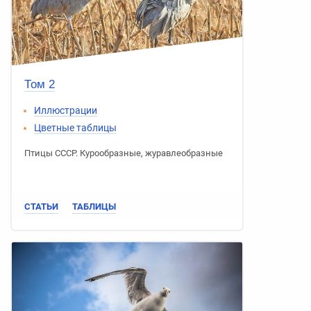
Том 2
Иллюстрации
Цветные таблицы
Птицы СССР
.
Курообразные
,
журавлеобразные
СТАТЬИ
ТАБЛИЦЫ