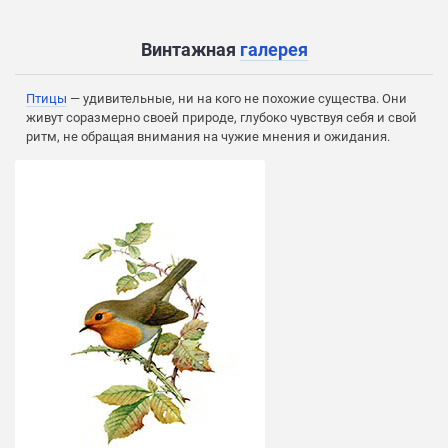
Винтажная
галерея
Птицы
— удивительные, ни на кого не похожие существа. Они
живут соразмерно своей природе, глубоко чувствуя себя и свой
ритм, не обращая внимания на чужие мнения и ожидания.