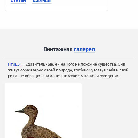
СТАТЬИ
ТАБЛИЦЫ
Винтажная
галерея
Птицы
— удивительные, ни на кого не похожие существа. Они
живут соразмерно своей природе, глубоко чувствуя себя и свой
ритм, не обращая внимания на чужие мнения и ожидания.