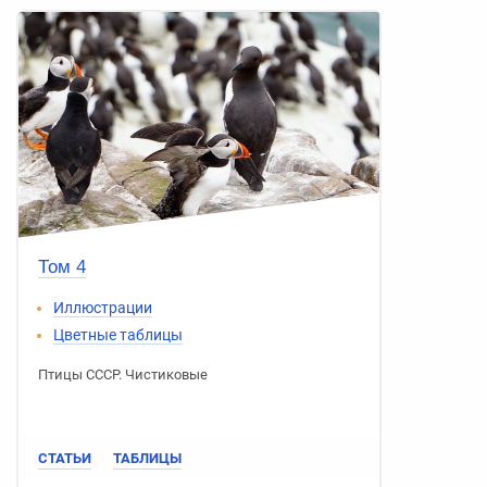
Том 4
Иллюстрации
Цветные таблицы
Птицы СССР
.
Чистиковые
СТАТЬИ
ТАБЛИЦЫ