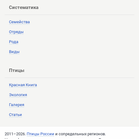
Систематика
Семейства
Отряды
Рода
Виды
Птицы
Красная Книга
Экология
Галерея
Статьи
2011–2026.
Птицы России
и сопредельных регионов.