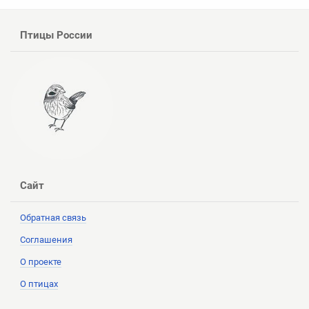
Птицы России
Сайт
Обратная связь
Соглашения
О проекте
О птицах