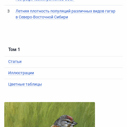
3
Летняя плотность популяций различных видов гагар
в Северо-Восточной Сибири
Том 1
Статьи
Иллюстрации
Цветные таблицы