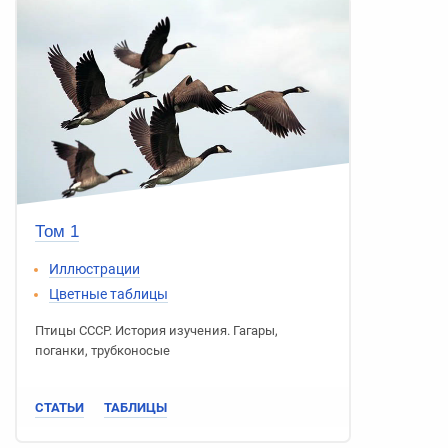
Том 1
Иллюстрации
Цветные таблицы
Птицы СССР
.
История изучения
.
Гагары
,
поганки
,
трубконосые
СТАТЬИ
ТАБЛИЦЫ