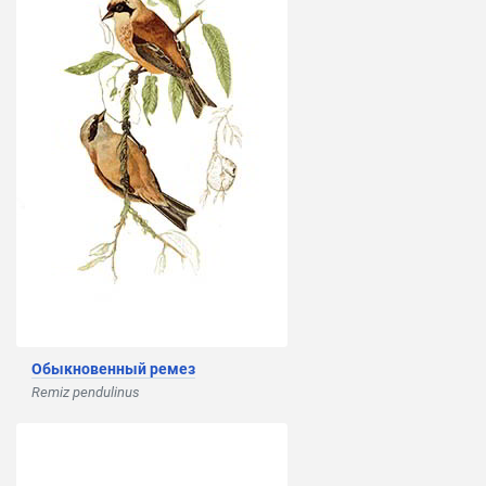
Обыкновенный ремез
Remiz pendulinus