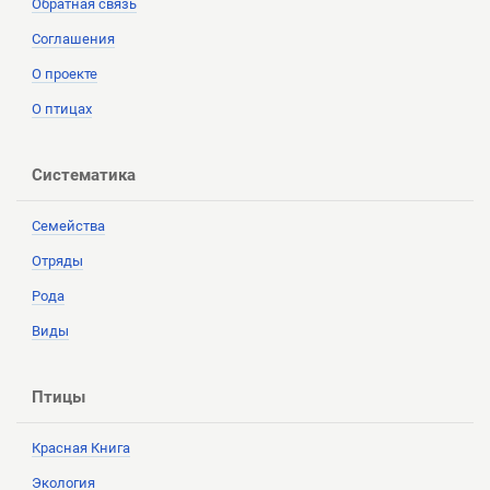
Обратная связь
Соглашения
О проекте
О птицах
Систематика
Семейства
Отряды
Рода
Виды
Птицы
Красная Книга
Экология