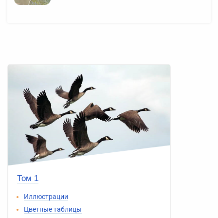
Том 1
Иллюстрации
Цветные таблицы