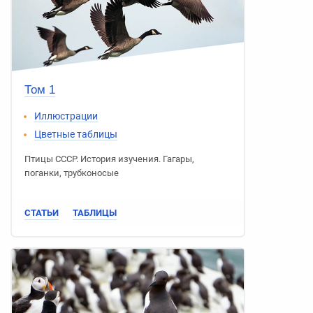
Том 1
Иллюстрации
Цветные таблицы
Птицы СССР
.
История изучения
.
Гагары
,
поганки
,
трубконосые
СТАТЬИ
ТАБЛИЦЫ