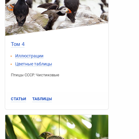
Том 4
Иллюстрации
Цветные таблицы
Птицы СССР
.
Чистиковые
СТАТЬИ
ТАБЛИЦЫ