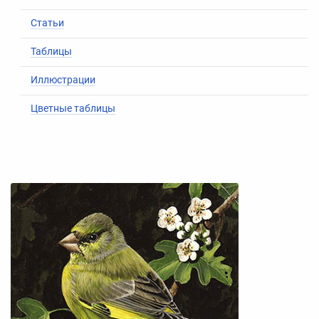
Статьи
Таблицы
Иллюстрации
Цветные таблицы