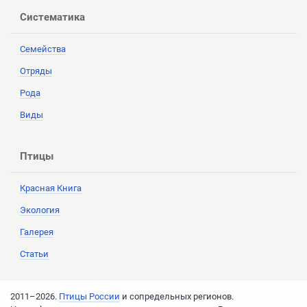
Систематика
Семейства
Отряды
Рода
Виды
Птицы
Красная Книга
Экология
Галерея
Статьи
2011–2026.
Птицы России
и сопредельных регионов.