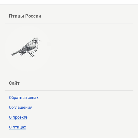
Птицы России
Сайт
Обратная связь
Соглашения
О проекте
О птицах