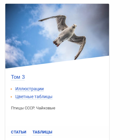
Том 3
Иллюстрации
Цветные таблицы
Птицы СССР
.
Чайковые
СТАТЬИ
ТАБЛИЦЫ