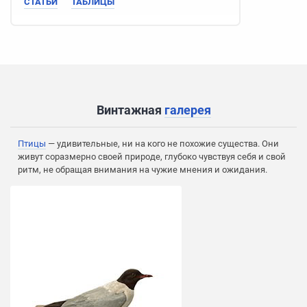
СТАТЬИ
ТАБЛИЦЫ
Винтажная
галерея
Птицы
— удивительные, ни на кого не похожие существа. Они
живут соразмерно своей природе, глубоко чувствуя себя и свой
ритм, не обращая внимания на чужие мнения и ожидания.