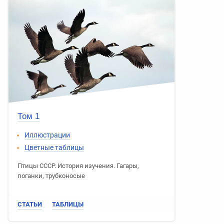
Том 1
Иллюстрации
Цветные таблицы
Птицы СССР
.
История изучения
.
Гагары
,
поганки
,
трубконосые
СТАТЬИ
ТАБЛИЦЫ