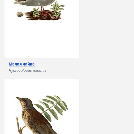
Малая чайка
Hydrocoloeus minutus