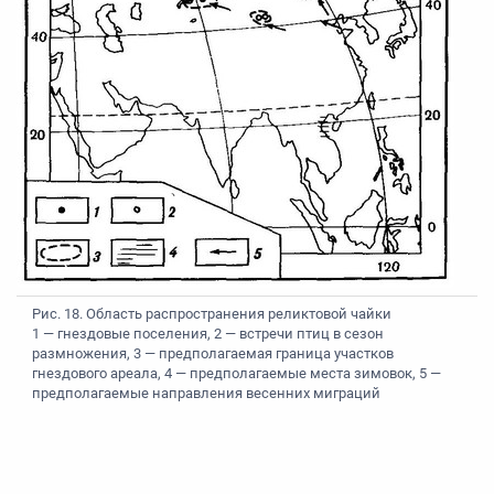
Рис. 18. Область распространения реликтовой чайки
1 — гнездовые поселения, 2 — встречи птиц в сезон
размножения, 3 — предполагаемая граница участков
гнездового ареала, 4 — предполагаемые места зимовок, 5 —
предполагаемые направления весенних миграций