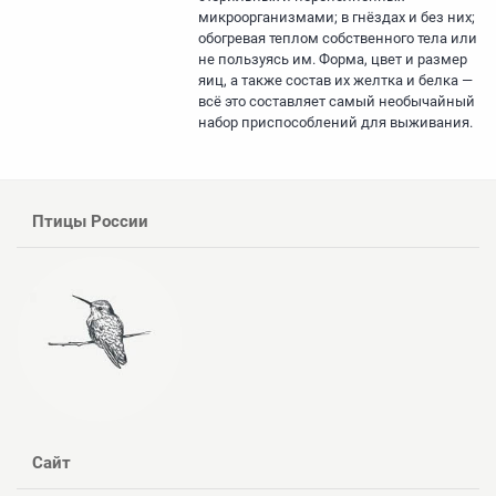
микроорганизмами; в гнёздах и без них;
обогревая теплом собственного тела или
не пользуясь им. Форма, цвет и размер
яиц, а также состав их желтка и белка —
всё это составляет самый необычайный
набор приспособлений для выживания.
Птицы России
Сайт