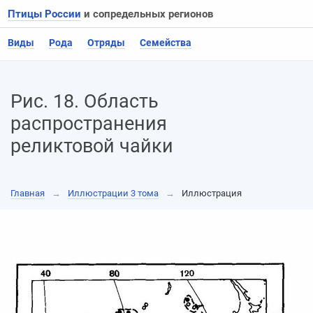
Птицы России
и сопредельных регионов
Виды
Рода
Отряды
Семейства
Рис. 18. Область
распространения
реликтовой чайки
Главная
→
Иллюстрации 3 тома
→
Иллюстрация