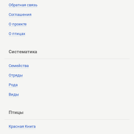
Обратная связь
Соглашения
О проекте
О птицах
Систематика
Семейства
Отряды
Рода
Виды
Птицы
Красная Книга