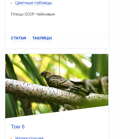
Цветные таблицы
Птицы СССР
.
Чайковые
СТАТЬИ
ТАБЛИЦЫ
Том 6
Иллюстрации