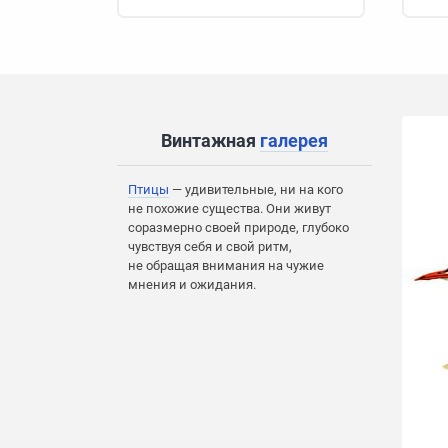
Винтажная
галерея
Птицы
— удивительные, ни на кого
не похожие существа. Они живут
соразмерно своей природе, глубоко
чувствуя себя и свой ритм,
не обращая внимания на чужие
мнения и ожидания.