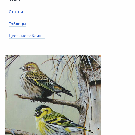
Статьи
Таблицы
Цветные таблицы