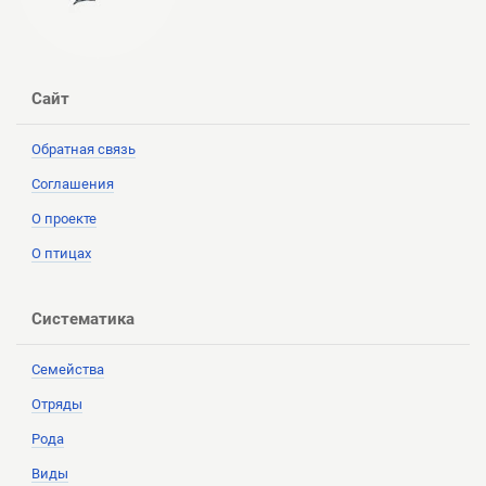
Сайт
Обратная связь
Соглашения
О проекте
О птицах
Систематика
Семейства
Отряды
Рода
Виды