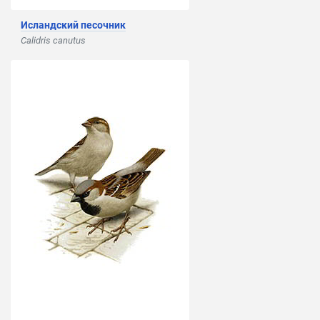
Исландский песочник
Calidris canutus