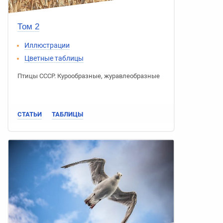
Том 2
Иллюстрации
Цветные таблицы
Птицы СССР
.
Курообразные
,
журавлеобразные
СТАТЬИ
ТАБЛИЦЫ