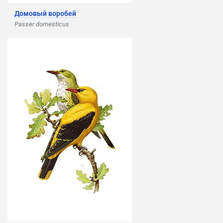
Домовый воробей
Passer domesticus