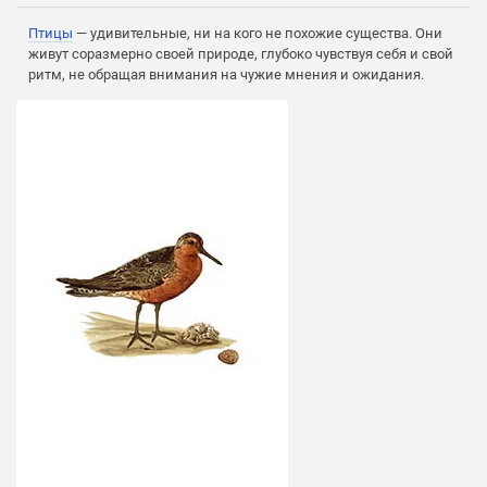
Птицы
— удивительные, ни на кого не похожие существа. Они
живут соразмерно своей природе, глубоко чувствуя себя и свой
ритм, не обращая внимания на чужие мнения и ожидания.