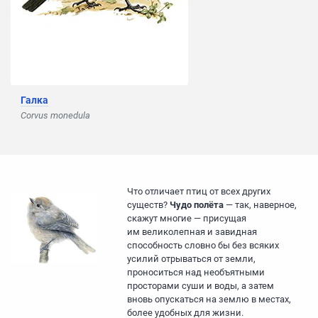
Галка
Corvus monedula
Что отличает птиц от всех других
существ?
Чудо полёта
— так, наверное,
скажут многие — присущая
им великолепная и завидная
способность словно бы без всяких
усилий отрываться от земли,
проноситься над необъятными
просторами суши и воды, а затем
вновь опускаться на землю в местах,
более удобных для жизни.