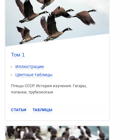
Том 1
Иллюстрации
Цветные таблицы
Птицы СССР
.
История изучения
.
Гагары
,
поганки
,
трубконосые
СТАТЬИ
ТАБЛИЦЫ