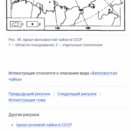
Рис. 49. Ареал вилохвостой чайки в СССР
1 — области гнездования, 2 — отдельные поселения
Иллюстрация относится к описанию вида «
Вилохвостая
чайка
»
Предыдущий рисунок
|
Следующий рисунок
|
Иллюстрации тома
Другие рисунки:
Ареал розовой чайки в СССР