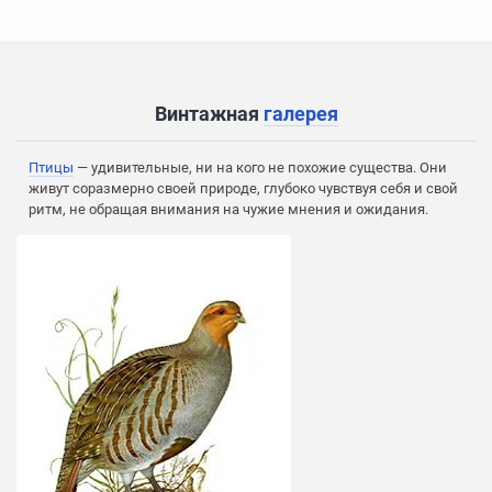
Винтажная
галерея
Птицы
— удивительные, ни на кого не похожие существа. Они
живут соразмерно своей природе, глубоко чувствуя себя и свой
ритм, не обращая внимания на чужие мнения и ожидания.