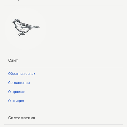
Сайт
Обратная связь
Соглашения
О проекте
О птицах
Систематика