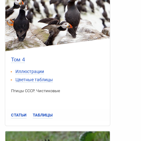
Том 4
Иллюстрации
Цветные таблицы
Птицы СССР
.
Чистиковые
СТАТЬИ
ТАБЛИЦЫ