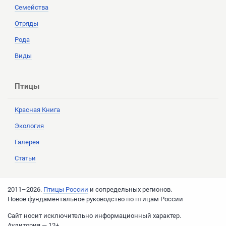
Семейства
Отряды
Рода
Виды
Птицы
Красная Книга
Экология
Галерея
Статьи
2011–2026.
Птицы России
и сопредельных регионов.
Новое фундаментальное руководство по птицам России
Cайт носит исключительно информационный характер.
Аудитория — 12+