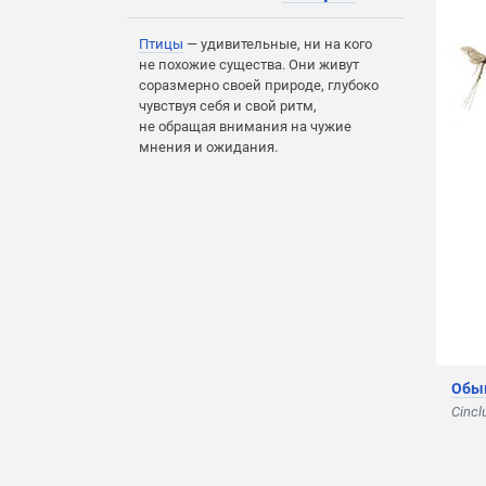
Птицы
— удивительные, ни на кого
не похожие существа. Они живут
соразмерно своей природе, глубоко
чувствуя себя и свой ритм,
не обращая внимания на чужие
мнения и ожидания.
Обы
Cincl