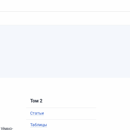
Том 2
Статьи
Таблицы
тёмно-