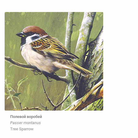
Полевой воробей
Passer montanus
Tree Sparrow