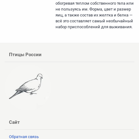
обогревая теплом собственного тела или
не пользуясь им. Форма, цвет и размер
яиц, а также состав их желтка и белка —
всё это составляет самый необычайный
набор приспособлений для выживания.
Птицы России
Сайт
Обратная связь