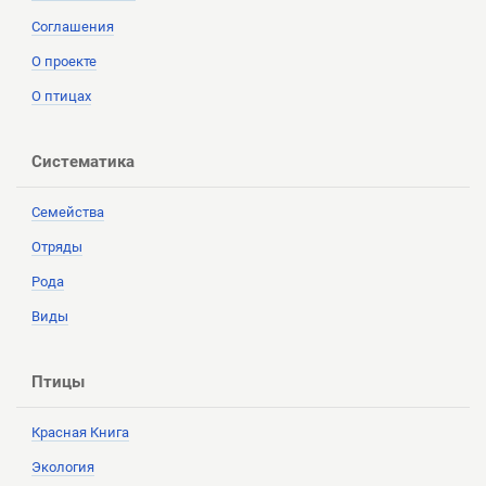
Соглашения
О проекте
О птицах
Систематика
Семейства
Отряды
Рода
Виды
Птицы
Красная Книга
Экология