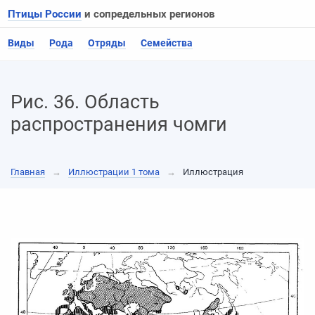
Птицы России
и сопредельных регионов
Виды
Рода
Отряды
Семейства
Рис. 36. Область
распространения чомги
Главная
→
Иллюстрации 1 тома
→
Иллюстрация