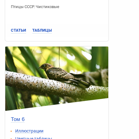
Птицы СССР
.
Чистиковые
СТАТЬИ
ТАБЛИЦЫ
Том 6
Иллюстрации
Цветные таблицы