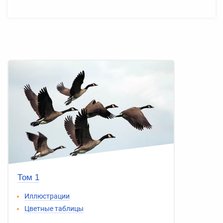
Том 1
Иллюстрации
Цветные таблицы