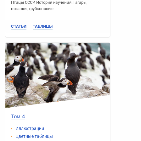
Птицы СССР
.
История изучения
.
Гагары
,
поганки
,
трубконосые
СТАТЬИ
ТАБЛИЦЫ
Том 4
Иллюстрации
Цветные таблицы