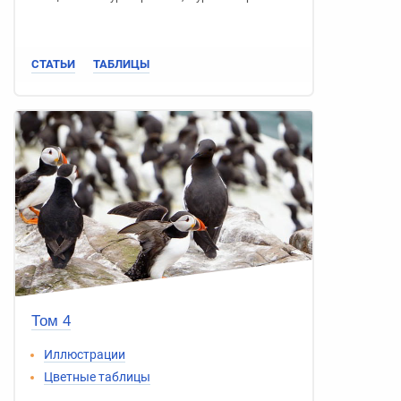
СТАТЬИ
ТАБЛИЦЫ
Том 4
Иллюстрации
Цветные таблицы