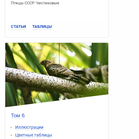
Птицы СССР
.
Чистиковые
СТАТЬИ
ТАБЛИЦЫ
Том 6
Иллюстрации
Цветные таблицы