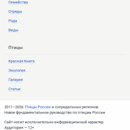
Семейства
Отряды
Рода
Виды
Птицы
Красная Книга
Экология
Галерея
Статьи
2011–2026.
Птицы России
и сопредельных регионов.
Новое фундаментальное руководство по птицам России
Cайт носит исключительно информационный характер.
Аудитория — 12+