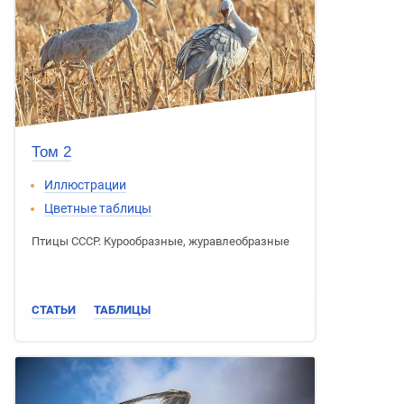
Том 2
Иллюстрации
Цветные таблицы
Птицы СССР
.
Курообразные
,
журавлеобразные
СТАТЬИ
ТАБЛИЦЫ