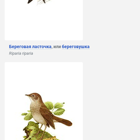
Береговая ласточка
, или
береговушка
Riparia riparia