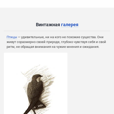
Винтажная
галерея
Птицы
— удивительные, ни на кого не похожие существа. Они
живут соразмерно своей природе, глубоко чувствуя себя и свой
ритм, не обращая внимания на чужие мнения и ожидания.