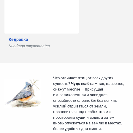
Кедровка
Nucifraga caryocatactes
Что отличает птиц от всех других
существ?
Чудо полёта
— так, наверное,
скажут многие — присущая
им великолепная и завидная
способность словно бы без всяких
усилий отрываться от земли,
проноситься над необъятными
просторами суши и воды, а затем
вновь опускаться на землю в местах,
более удобных для жизни.