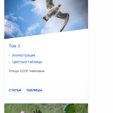
Том 3
Иллюстрации
Цветные таблицы
Птицы СССР
.
Чайковые
СТАТЬИ
ТАБЛИЦЫ