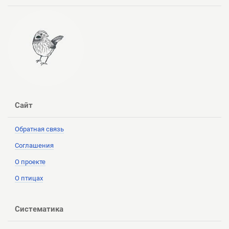
Сайт
Обратная связь
Соглашения
О проекте
О птицах
Систематика